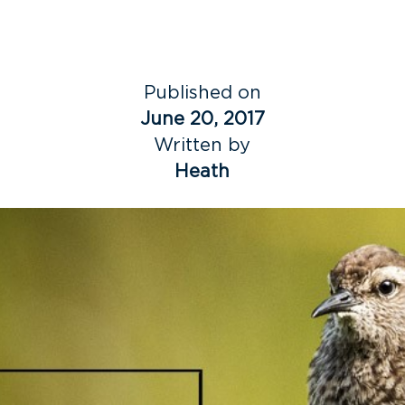
Published on
June 20, 2017
Written by
Heath