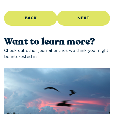
BACK
NEXT
Want to learn more?
Check out other journal entries we think you might
be interested in.