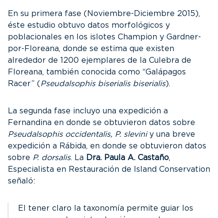
En su primera fase (Noviembre-Diciembre 2015),
éste estudio obtuvo datos morfológicos y
poblacionales en los islotes Champion y Gardner-
por-Floreana, donde se estima que existen
alrededor de 1200 ejemplares de la Culebra de
Floreana, también conocida como “Galápagos
Racer” (
Pseudalsophis biserialis biserialis
).
La segunda fase incluyo una expedición a
Fernandina en donde se obtuvieron datos sobre
Pseudalsophis occidentalis, P. slevini
y una breve
expedición a Rábida, en donde se obtuvieron datos
sobre
P. dorsalis
. La
Dra. Paula A. Castaño
,
Especialista en Restauración de Island Conservation
señaló:
El tener claro la taxonomía permite guiar los