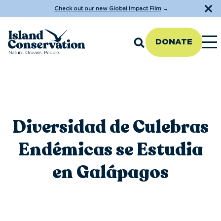
Check out our new Global Impact Film
→
DONATE
Diversidad de Culebras
Endémicas se Estudia
en Galápagos