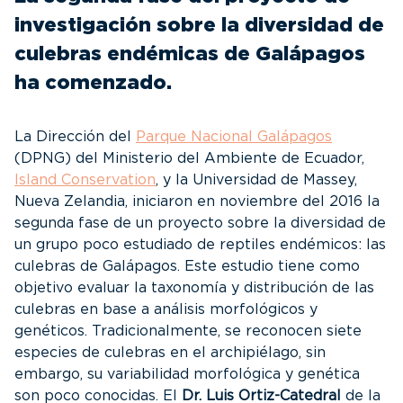
investigación sobre la diversidad de
culebras endémicas de Galápagos
ha comenzado.
La Dirección del
Parque Nacional Galápagos
(DPNG) del Ministerio del Ambiente de Ecuador,
Island Conservation
, y la Universidad de Massey,
Nueva Zelandia, iniciaron en noviembre del 2016 la
segunda fase de un proyecto sobre la diversidad de
un grupo poco estudiado de reptiles endémicos: las
culebras de Galápagos. Este estudio tiene como
objetivo evaluar la taxonomía y distribución de las
culebras en base a análisis morfológicos y
genéticos. Tradicionalmente, se reconocen siete
especies de culebras en el archipiélago, sin
embargo, su variabilidad morfológica y genética
son poco conocidas. El
Dr. Luis Ortiz-Catedral
de la