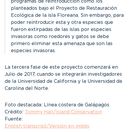
programas de reintroducción como los
planteados bajo el Proyecto de Restauración
Ecológica de la isla Floreana. Sin embargo, para
poder reintroducir esta y otra especies que
fueron extirpadas de las islas por especies
invasoras como roedores y gatos se debe
primero eliminar esta amenaza que son las
especies invasoras.
La tercera fase de este proyecto comenzará en
Julio de 2017, cuando se integrarán investigadores
de la Universidad de California y la Universidad de
Carolina del Norte.
Foto destacada: Línea costera de Galápagos
Crédito:
Tommy Hall/Island Conservation
Fuente:
English transcript/Versión en inglés