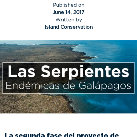
Published on
June 14, 2017
Written by
Island Conservation
La segunda fase del proyecto de