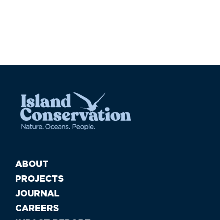
ABOUT
PROJECTS
JOURNAL
CAREERS