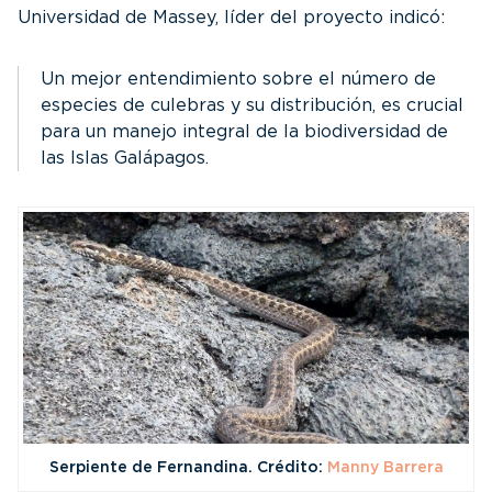
Universidad de Massey, líder del proyecto indicó:
Un mejor entendimiento sobre el número de
especies de culebras y su distribución, es crucial
para un manejo integral de la biodiversidad de
las Islas Galápagos.
Serpiente de Fernandina. Crédito:
Manny Barrera