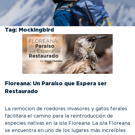
Tag:
Mockingbird
Floreana: Un Paraíso que Espera ser
Restaurado
La remocion de roedores invasores y gatos ferales
facilitara el camino para la reintroducción de
especies nativas en la isla Floreana. La isla Floreana
se encuentra en uno de los lugares más increíbles