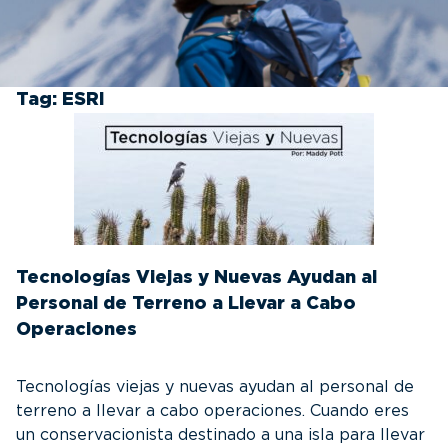
Tag:
ESRI
Tecnologías Viejas y Nuevas Ayudan al
Personal de Terreno a Llevar a Cabo
Operaciones
Tecnologías viejas y nuevas ayudan al personal de
terreno a llevar a cabo operaciones. Cuando eres
un conservacionista destinado a una isla para llevar