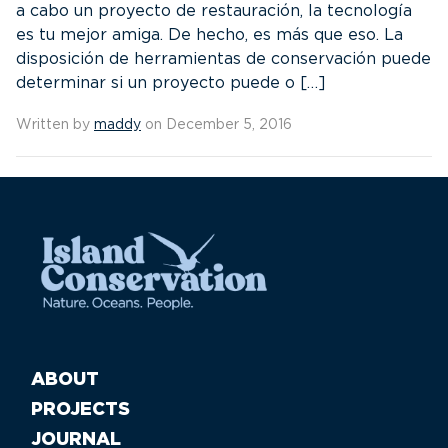
a cabo un proyecto de restauración, la tecnología
es tu mejor amiga. De hecho, es más que eso. La
disposición de herramientas de conservación puede
determinar si un proyecto puede o […]
Written by
maddy
on December 5, 2016
ABOUT
PROJECTS
JOURNAL