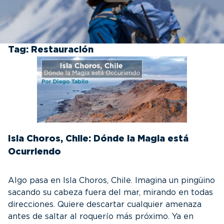
Tag:
Restauración
Isla Choros, Chile: Dónde la Magia está
Ocurriendo
Algo pasa en Isla Choros, Chile. Imagina un pingüino
sacando su cabeza fuera del mar, mirando en todas
direcciones. Quiere descartar cualquier amenaza
antes de saltar al roquerío más próximo. Ya en