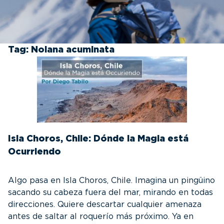
Tag:
Nolana acuminata
Isla Choros, Chile: Dónde la Magia está
Ocurriendo
Algo pasa en Isla Choros, Chile. Imagina un pingüino
sacando su cabeza fuera del mar, mirando en todas
direcciones. Quiere descartar cualquier amenaza
antes de saltar al roquerío más próximo. Ya en